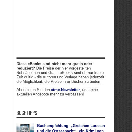
Diese eBooks sind nicht mehr gratis oder
reduziert?
Die Preise der hier vorgestellten
Schnäppchen und Gratis-eBooks sind oft nur kurze
Zeit gültig - die Autoren und Verlage haben jederzeit
die Möglichkeit, die Preise ihrer Bücher zu ändern.
Abonnieren Sie den
xtme-Newsletter
, um keine
aktuellen Angebote mehr zu verpassen!
BUCHTIPPS
Buchempfehlung: „Gretchen Larssen
und die Ostseenacht“, ein Krimi von