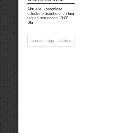
Aktuelle, kostenlose
eBooks präsentiere ich hier
täglich neu gegen 19:00
Uhr