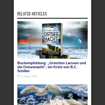
RELATED ARTICLES
Buchempfehlung: „Gretchen Larssen und
die Ostseenacht“, ein Krimi von B.C.
Schiller
3. August 2026