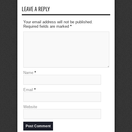
LEAVE A REPLY
Your email address will not be published.
Required fields are marked
*
Name
*
Email
*
Website