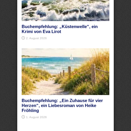
Buchempfehlung: „Küstenwelle“, ein
Krimi von Eva Lirot
2. August 2026
Buchempfehlung: „Ein Zuhause für vier
Herzen“, ein Liebesroman von Heike
Fröhling
1. August 2026