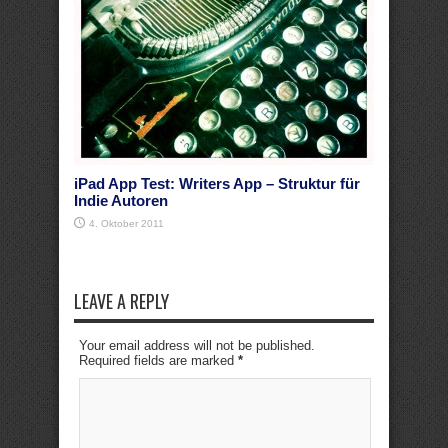
iPad App Test: Writers App – Struktur für
Indie Autoren
4. Oktober 2011
LEAVE A REPLY
Your email address will not be published.
Required fields are marked
*