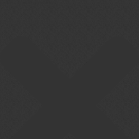
Cookie-Zustimmung verwalten