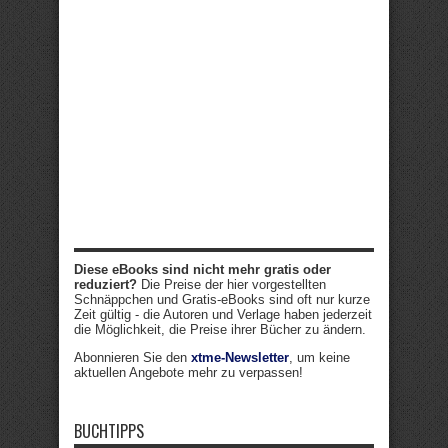
Diese eBooks sind nicht mehr gratis oder
reduziert?
Die Preise der hier vorgestellten
Schnäppchen und Gratis-eBooks sind oft nur kurze
Zeit gültig - die Autoren und Verlage haben jederzeit
die Möglichkeit, die Preise ihrer Bücher zu ändern.
Abonnieren Sie den
xtme-Newsletter
, um keine
aktuellen Angebote mehr zu verpassen!
BUCHTIPPS