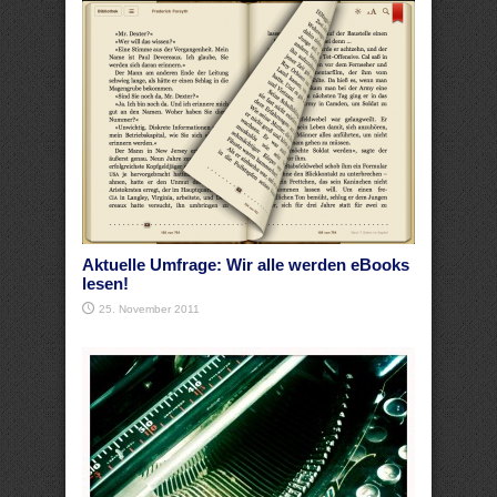
Aktuelle Umfrage: Wir alle werden eBooks
lesen!
25. November 2011