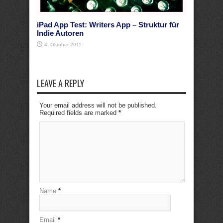
iPad App Test: Writers App – Struktur für
Indie Autoren
4. Oktober 2011
LEAVE A REPLY
Your email address will not be published.
Required fields are marked
*
Name
*
Email
*