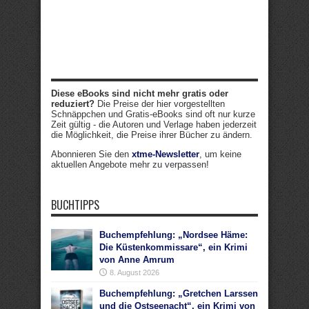
Diese eBooks sind nicht mehr gratis oder
reduziert?
Die Preise der hier vorgestellten
Schnäppchen und Gratis-eBooks sind oft nur kurze
Zeit gültig - die Autoren und Verlage haben jederzeit
die Möglichkeit, die Preise ihrer Bücher zu ändern.
Abonnieren Sie den
xtme-Newsletter
, um keine
aktuellen Angebote mehr zu verpassen!
BUCHTIPPS
Buchempfehlung: „Nordsee Häme:
Die Küstenkommissare“, ein Krimi
von Anne Amrum
8. August 2026
Buchempfehlung: „Gretchen Larssen
und die Ostseenacht“, ein Krimi von