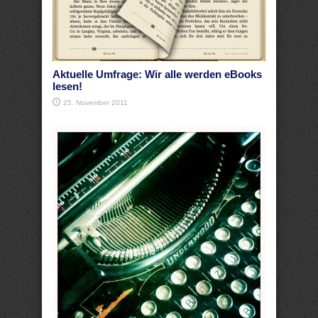
Aktuelle Umfrage: Wir alle werden eBooks
lesen!
25. November 2011