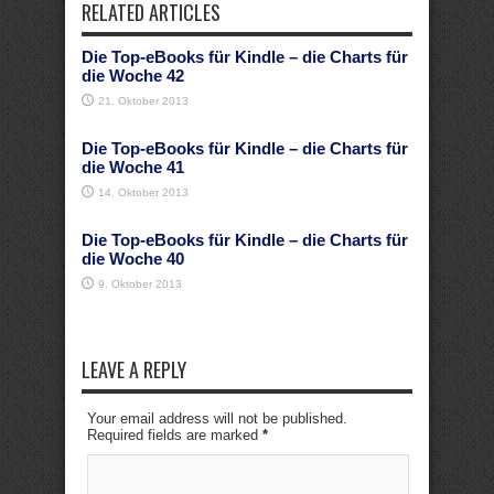
RELATED ARTICLES
Die Top-eBooks für Kindle – die Charts für
die Woche 42
21. Oktober 2013
Die Top-eBooks für Kindle – die Charts für
die Woche 41
14. Oktober 2013
Die Top-eBooks für Kindle – die Charts für
die Woche 40
9. Oktober 2013
LEAVE A REPLY
Your email address will not be published.
Required fields are marked
*