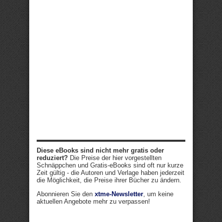
Diese eBooks sind nicht mehr gratis oder
reduziert?
Die Preise der hier vorgestellten
Schnäppchen und Gratis-eBooks sind oft nur kurze
Zeit gültig - die Autoren und Verlage haben jederzeit
die Möglichkeit, die Preise ihrer Bücher zu ändern.
Abonnieren Sie den
xtme-Newsletter
, um keine
aktuellen Angebote mehr zu verpassen!