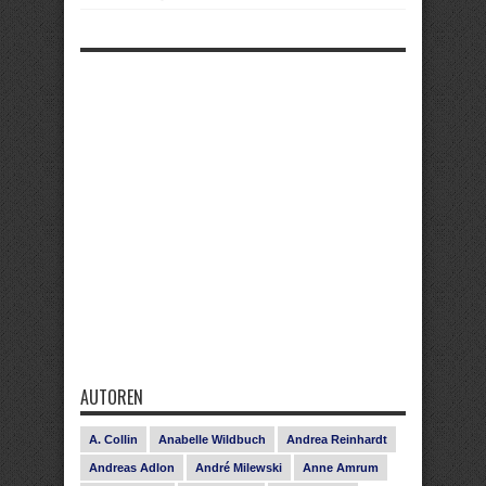
AUTOREN
A. Collin
Anabelle Wildbuch
Andrea Reinhardt
Andreas Adlon
André Milewski
Anne Amrum