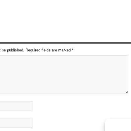
t be published. Required fields are marked
*