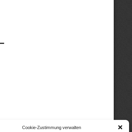
Cookie-Zustimmung verwalten