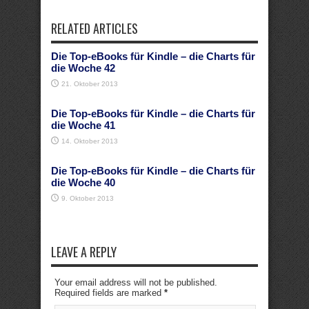
RELATED ARTICLES
Die Top-eBooks für Kindle – die Charts für
die Woche 42
21. Oktober 2013
Die Top-eBooks für Kindle – die Charts für
die Woche 41
14. Oktober 2013
Die Top-eBooks für Kindle – die Charts für
die Woche 40
9. Oktober 2013
LEAVE A REPLY
Your email address will not be published.
Required fields are marked
*