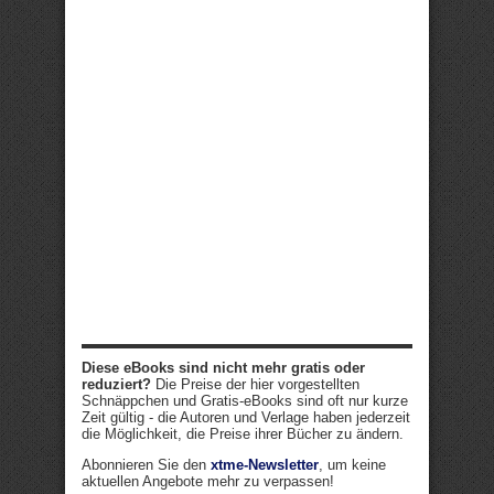
Diese eBooks sind nicht mehr gratis oder
reduziert?
Die Preise der hier vorgestellten
Schnäppchen und Gratis-eBooks sind oft nur kurze
Zeit gültig - die Autoren und Verlage haben jederzeit
die Möglichkeit, die Preise ihrer Bücher zu ändern.
Abonnieren Sie den
xtme-Newsletter
, um keine
aktuellen Angebote mehr zu verpassen!