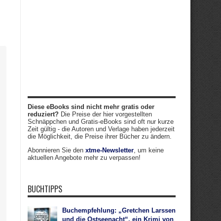
Diese eBooks sind nicht mehr gratis oder
reduziert?
Die Preise der hier vorgestellten
Schnäppchen und Gratis-eBooks sind oft nur kurze
Zeit gültig - die Autoren und Verlage haben jederzeit
die Möglichkeit, die Preise ihrer Bücher zu ändern.
Abonnieren Sie den
xtme-Newsletter
, um keine
aktuellen Angebote mehr zu verpassen!
BUCHTIPPS
Buchempfehlung: „Gretchen Larssen
und die Ostseenacht“, ein Krimi von