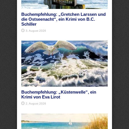
Buchempfehlung: „Gretchen Larssen und
die Ostseenacht“, ein Krimi von B.C.
Schiller
3. August 2026
Buchempfehlung: „Küstenwelle“, ein
Krimi von Eva Lirot
2. August 2026