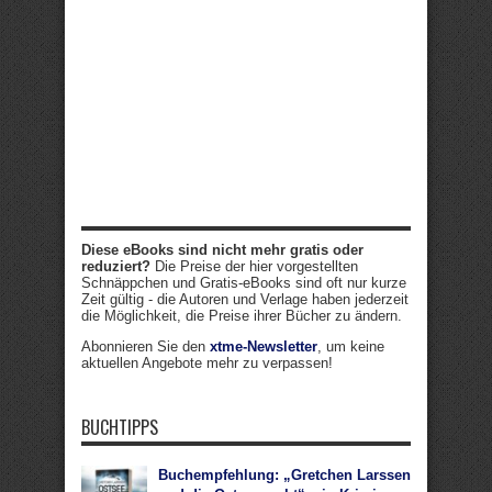
Diese eBooks sind nicht mehr gratis oder
reduziert?
Die Preise der hier vorgestellten
Schnäppchen und Gratis-eBooks sind oft nur kurze
Zeit gültig - die Autoren und Verlage haben jederzeit
die Möglichkeit, die Preise ihrer Bücher zu ändern.
Abonnieren Sie den
xtme-Newsletter
, um keine
aktuellen Angebote mehr zu verpassen!
BUCHTIPPS
Buchempfehlung: „Gretchen Larssen