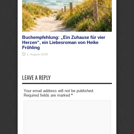
Buchempfehlung: „Ein Zuhause für vier
Herzen“, ein Liebesroman von Heike
Fröhling
1. August 2026
LEAVE A REPLY
Your email address will not be published.
Required fields are marked
*