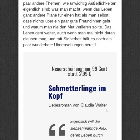
paar andere Themen: wie unwichtig Äußerlichkeiten
eigentlich sind; was man macht, wenn das Leben
ganz andere Pläne für einen hat als man selbst;
dass nichts über ein paar gute Freundinnen geht;
und warum man nie den Mut verlieren sollte. Das
Leben geht weiter, auch wenn man mal nicht daran
glauben mag, und mit Sicherheit hält es noch ein
paar wunderbare Überraschungen bereit!
Neuerscheinung: nur 99 Cent
statt
2,99 €
Schmetterlinge im
Kopf
Liebesroman von Claudia Walter
Eigentlich will die
siebzehnjährige Alex,
deren Leben durch