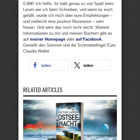
0,99€! Ich hoffe, ihr habt genau so viel Spaß beim
Lesen wie ich beim Schreiben, und wenn es euch
gefällt, würde ich mich über eure Empfehlungen –
und vielleicht eine positive Rezension – sehr
freuen. Und wem das noch nicht reicht: Weitere
Informationen zu mir und meinen Büchern gibt es
auf
meiner Homepage
oder
auf Facebook
.
Genießt den Sommer und die Schmetterlinge! Eure
Claudia Walter
teilen
teilen
RELATED ARTICLES