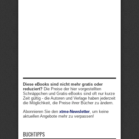
Diese eBooks sind nicht mehr gratis oder
reduziert?
Die Preise der hier vorgestellten
Schnäppchen und Gratis-eBooks sind oft nur kurze
Zeit gültig - die Autoren und Verlage haben jederzeit
die Möglichkeit, die Preise ihrer Bücher zu ändern.
Abonnieren Sie den
xtme-Newsletter
, um keine
aktuellen Angebote mehr zu verpassen!
BUCHTIPPS