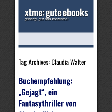
Tag Archives:
Claudia Walter
Buchempfehlung:
„Gejagt“, ein
Fantasythriller von