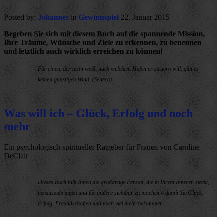
Posted by:
Johannes
in
Gewinnspiel
22. Januar 2015
Begeben Sie sich mit diesem Buch auf die spannende Mission,
Ihre Träume, Wünsche und Ziele zu erkennen, zu benennen
und letztlich auch wirklich erreichen zu können!
Für einen, der nicht weiß, nach welchem Hafen er steuern will, gibt es
keinen günstigen Wind. (Seneca)
Was will ich – Glück, Erfolg und noch
mehr
Ein psychologisch-spiritueller Ratgeber für Frauen von Caroline
DeClair
Dieses Buch hilft Ihnen die großartige Person, die in Ihrem Inneren steckt,
herauszubringen und für andere sichtbar zu machen – damit Sie Glück,
Erfolg, Freundschaften und noch viel mehr bekommen …