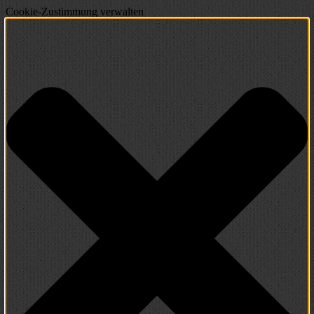
Cookie-Zustimmung verwalten