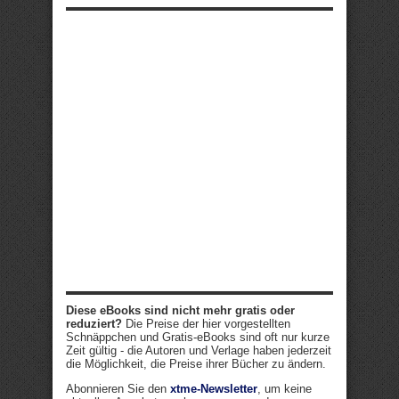
Diese eBooks sind nicht mehr gratis oder
reduziert?
Die Preise der hier vorgestellten
Schnäppchen und Gratis-eBooks sind oft nur kurze
Zeit gültig - die Autoren und Verlage haben jederzeit
die Möglichkeit, die Preise ihrer Bücher zu ändern.
Abonnieren Sie den
xtme-Newsletter
, um keine