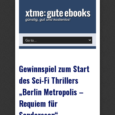
Gewinnspiel zum Start
des Sci-Fi Thrillers
„Berlin Metropolis –
Requiem für
Sandersson“