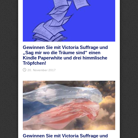
Gewinnen Sie mit Victoria Suffrage und
„Sag mir wo die Träume sind“ einen
Kindle Paperwhite und drei himmlische
Tröpfchen!
20. November 2017
Gewinnen Sie mit Victoria Suffrage und