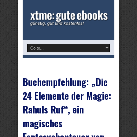
Buchempfehlung: „Die
24 Elemente der Magie:
Rahuls Ruf“, ein
magisches
Fantasyabenteuer von