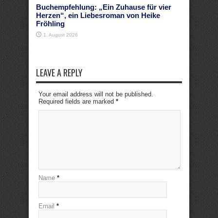
Buchempfehlung: „Ein Zuhause für vier
Herzen“, ein Liebesroman von Heike
Fröhling
1. August 2026
LEAVE A REPLY
Your email address will not be published.
Required fields are marked
*
Name
*
Email
*