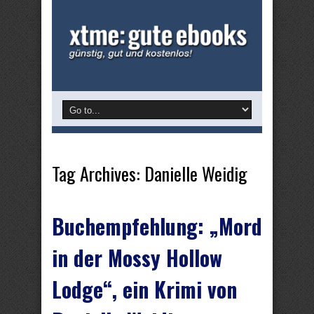
Tag Archives:
Danielle Weidig
Buchempfehlung: „Mord
in der Mossy Hollow
Lodge“, ein Krimi von