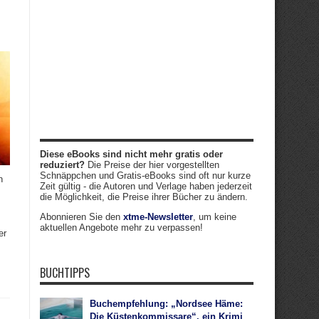
Diese eBooks sind nicht mehr gratis oder
reduziert?
Die Preise der hier vorgestellten
Schnäppchen und Gratis-eBooks sind oft nur kurze
n
Zeit gültig - die Autoren und Verlage haben jederzeit
die Möglichkeit, die Preise ihrer Bücher zu ändern.
Abonnieren Sie den
xtme-Newsletter
, um keine
aktuellen Angebote mehr zu verpassen!
er
BUCHTIPPS
Buchempfehlung: „Nordsee Häme:
Die Küstenkommissare“, ein Krimi