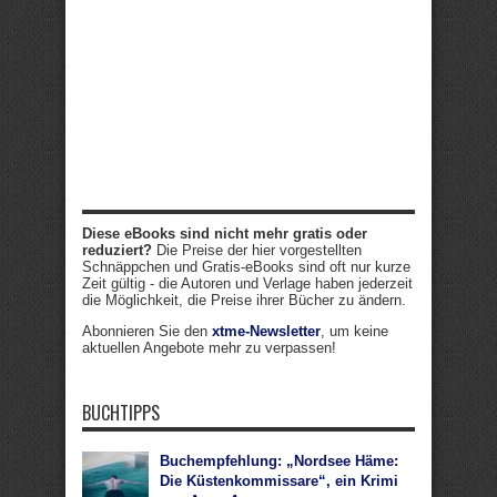
Diese eBooks sind nicht mehr gratis oder
reduziert?
Die Preise der hier vorgestellten
Schnäppchen und Gratis-eBooks sind oft nur kurze
Zeit gültig - die Autoren und Verlage haben jederzeit
die Möglichkeit, die Preise ihrer Bücher zu ändern.
Abonnieren Sie den
xtme-Newsletter
, um keine
aktuellen Angebote mehr zu verpassen!
BUCHTIPPS
Buchempfehlung: „Nordsee Häme:
Die Küstenkommissare“, ein Krimi