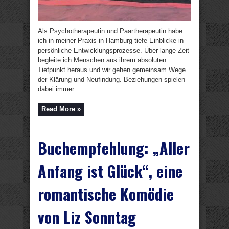
Als Psychotherapeutin und Paartherapeutin habe
ich in meiner Praxis in Hamburg tiefe Einblicke in
persönliche Entwicklungsprozesse. Über lange Zeit
begleite ich Menschen aus ihrem absoluten
Tiefpunkt heraus und wir gehen gemeinsam Wege
der Klärung und Neufindung. Beziehungen spielen
dabei immer ...
Read More »
Buchempfehlung: „Aller
Anfang ist Glück“, eine
romantische Komödie
von Liz Sonntag