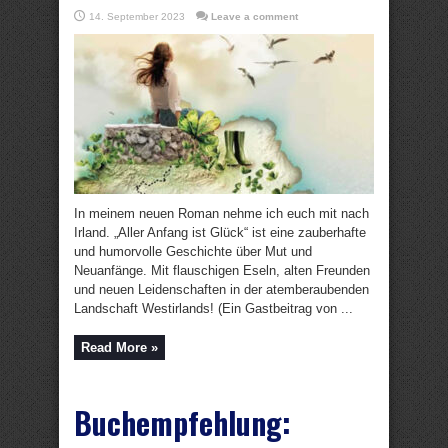
14. September 2023
Leave a comment
In meinem neuen Roman nehme ich euch mit nach
Irland. „Aller Anfang ist Glück“ ist eine zauberhafte
und humorvolle Geschichte über Mut und
Neuanfänge. Mit flauschigen Eseln, alten Freunden
und neuen Leidenschaften in der atemberaubenden
Landschaft Westirlands! (Ein Gastbeitrag von ...
Read More »
Buchempfehlung: