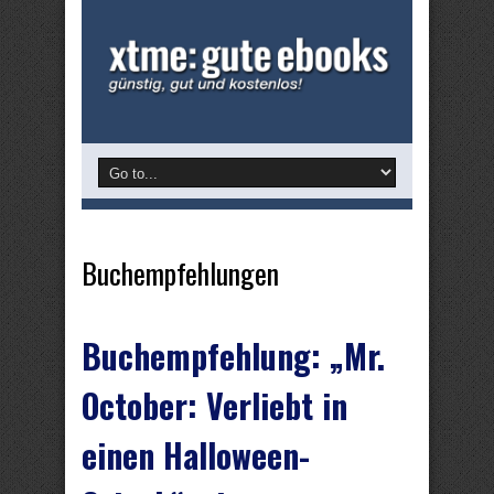
Buchempfehlungen
Buchempfehlung: „Mr.
October: Verliebt in
einen Halloween-