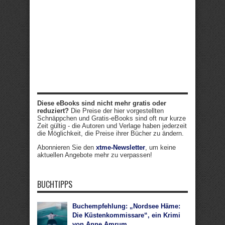
Diese eBooks sind nicht mehr gratis oder
reduziert?
Die Preise der hier vorgestellten
Schnäppchen und Gratis-eBooks sind oft nur kurze
Zeit gültig - die Autoren und Verlage haben jederzeit
die Möglichkeit, die Preise ihrer Bücher zu ändern.
Abonnieren Sie den
xtme-Newsletter
, um keine
aktuellen Angebote mehr zu verpassen!
BUCHTIPPS
Buchempfehlung: „Nordsee Häme:
Die Küstenkommissare“, ein Krimi
von Anne Amrum