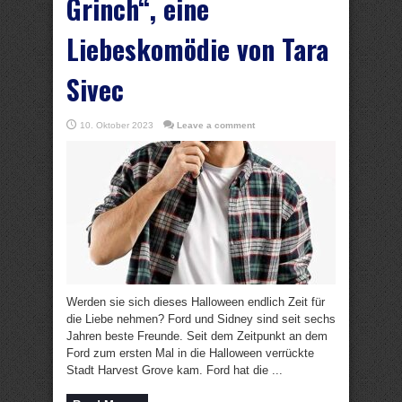
Grinch“, eine
Liebeskomödie von Tara
Sivec
10. Oktober 2023
Leave a comment
Werden sie sich dieses Halloween endlich Zeit für
die Liebe nehmen? Ford und Sidney sind seit sechs
Jahren beste Freunde. Seit dem Zeitpunkt an dem
Ford zum ersten Mal in die Halloween verrückte
Stadt Harvest Grove kam. Ford hat die ...