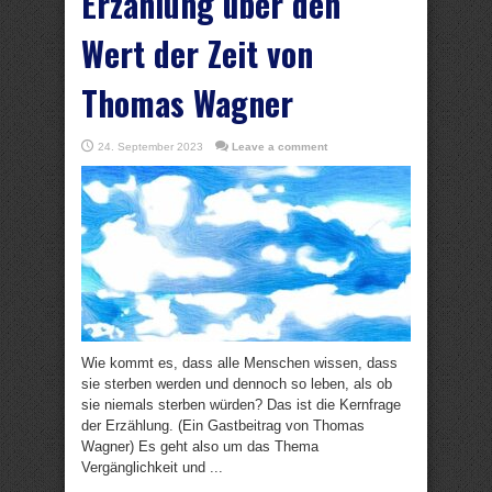
Erzählung über den
Wert der Zeit von
Thomas Wagner
24. September 2023
Leave a comment
Wie kommt es, dass alle Menschen wissen, dass
sie sterben werden und dennoch so leben, als ob
sie niemals sterben würden? Das ist die Kernfrage
der Erzählung. (Ein Gastbeitrag von Thomas
Wagner) Es geht also um das Thema
Vergänglichkeit und ...