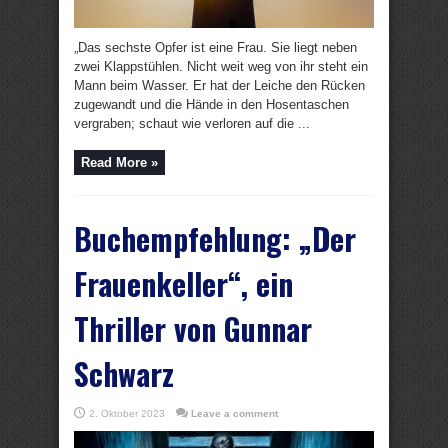
„Das sechste Opfer ist eine Frau. Sie liegt neben
zwei Klappstühlen. Nicht weit weg von ihr steht ein
Mann beim Wasser. Er hat der Leiche den Rücken
zugewandt und die Hände in den Hosentaschen
vergraben; schaut wie verloren auf die ...
Read More »
Buchempfehlung: „Der
Frauenkeller“, ein
Thriller von Gunnar
Schwarz
2. Oktober 2023
Leave a comment