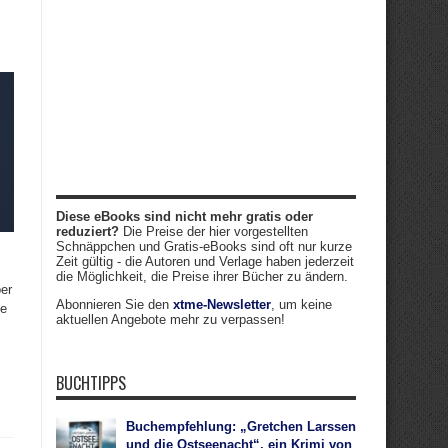
Diese eBooks sind nicht mehr gratis oder
reduziert?
Die Preise der hier vorgestellten
Schnäppchen und Gratis-eBooks sind oft nur kurze
Zeit gültig - die Autoren und Verlage haben jederzeit
die Möglichkeit, die Preise ihrer Bücher zu ändern.
ber
Abonnieren Sie den
xtme-Newsletter
, um keine
te
aktuellen Angebote mehr zu verpassen!
BUCHTIPPS
Buchempfehlung: „Gretchen Larssen
und die Ostseenacht“, ein Krimi von