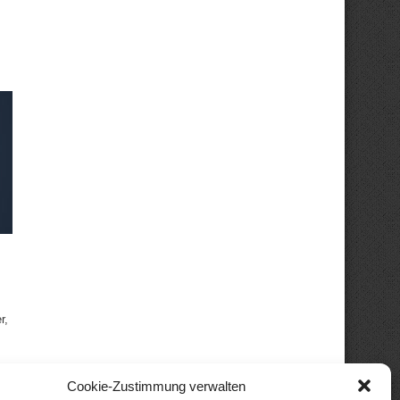
r,
Cookie-Zustimmung verwalten