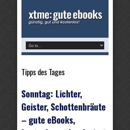
Tipps des Tages
Sonntag: Lichter,
Geister, Schottenbräute
– gute eBooks,