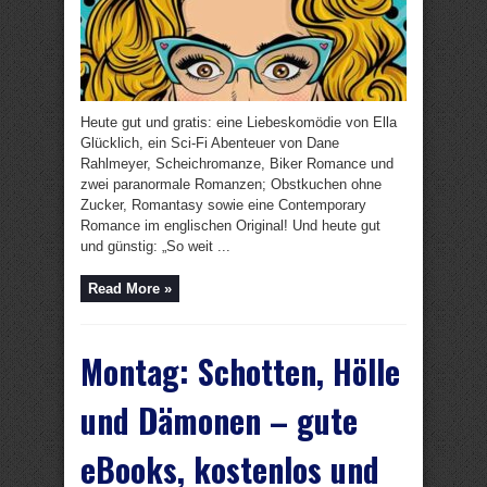
Heute gut und gratis: eine Liebeskomödie von Ella
Glücklich, ein Sci-Fi Abenteuer von Dane
Rahlmeyer, Scheichromanze, Biker Romance und
zwei paranormale Romanzen; Obstkuchen ohne
Zucker, Romantasy sowie eine Contemporary
Romance im englischen Original! Und heute gut
und günstig: „So weit ...
Read More »
Montag: Schotten, Hölle
und Dämonen – gute
eBooks, kostenlos und