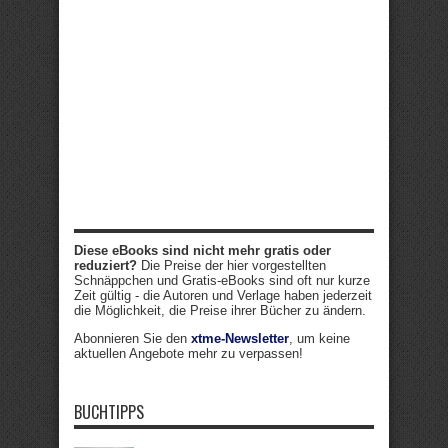
Diese eBooks sind nicht mehr gratis oder
reduziert?
Die Preise der hier vorgestellten
Schnäppchen und Gratis-eBooks sind oft nur kurze
Zeit gültig - die Autoren und Verlage haben jederzeit
die Möglichkeit, die Preise ihrer Bücher zu ändern.
Abonnieren Sie den
xtme-Newsletter
, um keine
aktuellen Angebote mehr zu verpassen!
BUCHTIPPS