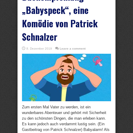
„Babyspeck“, eine
Komödie von Patrick
Schnalzer
8. Dezember 2019
Leave a comment
Zum ersten Mal Vater zu werden, ist ein
wunderbares Abenteuer und gehört mit Sicherheit
zu den schönsten Dingen, die man erleben kann.
Es kann jedoch auch verdammt lustig sein. (Ein
Gastbeitrag von Patrick Schnalzer) Babyalarm! Als