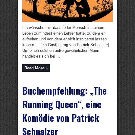
Ich wünsche mir, dass jeder Mensch in seinem
Leben zumindest einen Lehrer hatte, zu dem er
aufsehen und von dem er sich inspirieren lassen
konnte … (ein Gastbeitrag von Patrick Schnalzer)
Um einen solchen außergewöhnlichen Mann
handelt es sich bei ...
Read More »
Buchempfehlung: „The
Running Queen“, eine
Komödie von Patrick
Schnalzer