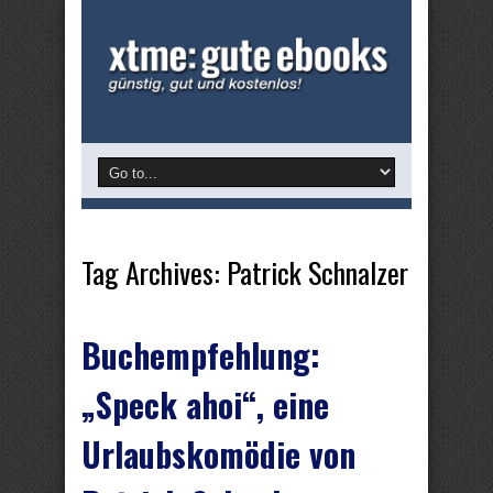
Tag Archives:
Patrick Schnalzer
Buchempfehlung:
„Speck ahoi“, eine
Urlaubskomödie von