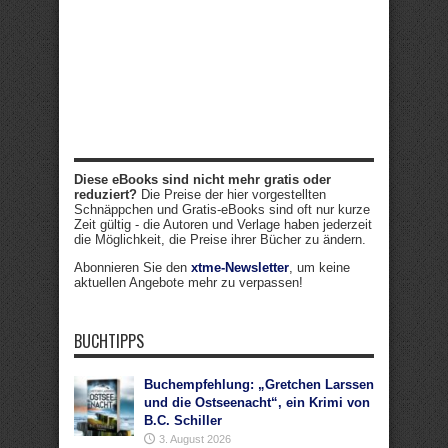
Diese eBooks sind nicht mehr gratis oder
reduziert?
Die Preise der hier vorgestellten
Schnäppchen und Gratis-eBooks sind oft nur kurze
Zeit gültig - die Autoren und Verlage haben jederzeit
die Möglichkeit, die Preise ihrer Bücher zu ändern.
Abonnieren Sie den
xtme-Newsletter
, um keine
aktuellen Angebote mehr zu verpassen!
BUCHTIPPS
Buchempfehlung: „Gretchen Larssen
und die Ostseenacht“, ein Krimi von
B.C. Schiller
3. August 2026