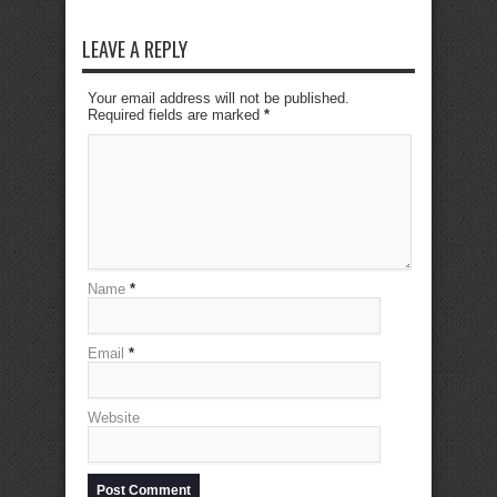
LEAVE A REPLY
Your email address will not be published.
Required fields are marked
*
Name
*
Email
*
Website