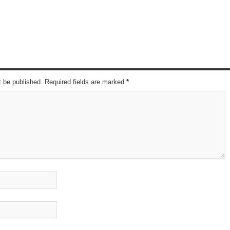
t be published. Required fields are marked
*