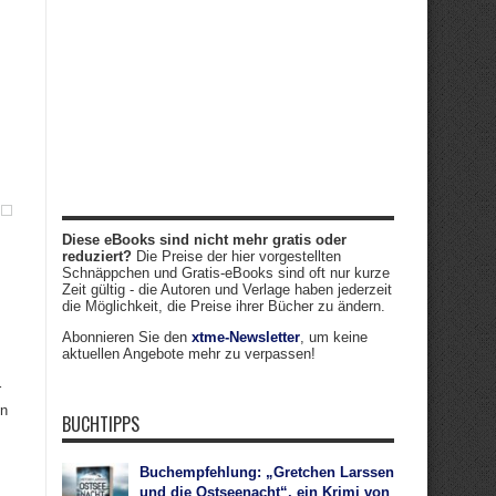
Diese eBooks sind nicht mehr gratis oder
reduziert?
Die Preise der hier vorgestellten
Schnäppchen und Gratis-eBooks sind oft nur kurze
Zeit gültig - die Autoren und Verlage haben jederzeit
die Möglichkeit, die Preise ihrer Bücher zu ändern.
Abonnieren Sie den
xtme-Newsletter
, um keine
aktuellen Angebote mehr zu verpassen!
r
en
BUCHTIPPS
Buchempfehlung: „Gretchen Larssen
und die Ostseenacht“, ein Krimi von