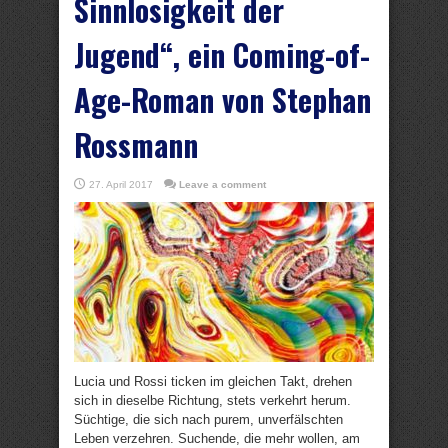
Sinnlosigkeit der
Jugend“, ein Coming-of-
Age-Roman von Stephan
Rossmann
27. April 2017
Leave a comment
Lucia und Rossi ticken im gleichen Takt, drehen
sich in dieselbe Richtung, stets verkehrt herum.
Süchtige, die sich nach purem, unverfälschten
Leben verzehren. Suchende, die mehr wollen, am