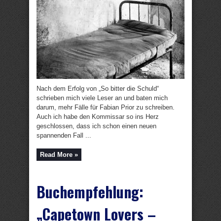
Nach dem Erfolg von „So bitter die Schuld“
schrieben mich viele Leser an und baten mich
darum, mehr Fälle für Fabian Prior zu schreiben.
Auch ich habe den Kommissar so ins Herz
geschlossen, dass ich schon einen neuen
spannenden Fall ...
Read More »
Buchempfehlung:
„Capetown Lovers –