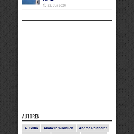
22. Juli 2026
AUTOREN
A. Collin
Anabelle Wildbuch
Andrea Reinhardt