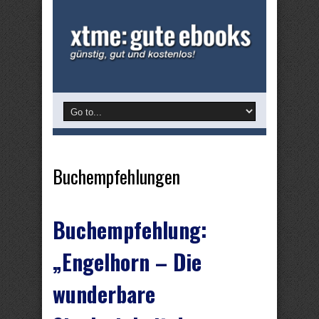
Buchempfehlungen
Buchempfehlung:
„Engelhorn – Die
wunderbare