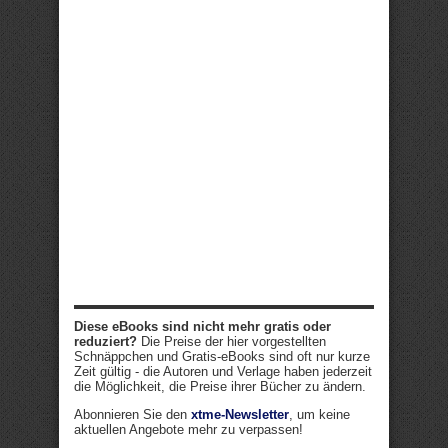
Diese eBooks sind nicht mehr gratis oder
reduziert?
Die Preise der hier vorgestellten
Schnäppchen und Gratis-eBooks sind oft nur kurze
Zeit gültig - die Autoren und Verlage haben jederzeit
die Möglichkeit, die Preise ihrer Bücher zu ändern.
Abonnieren Sie den
xtme-Newsletter
, um keine
aktuellen Angebote mehr zu verpassen!