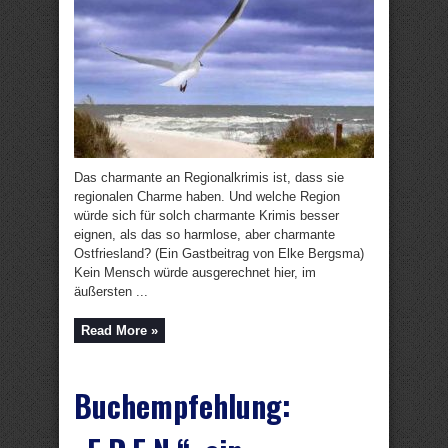
Das charmante an Regionalkrimis ist, dass sie
regionalen Charme haben. Und welche Region
würde sich für solch charmante Krimis besser
eignen, als das so harmlose, aber charmante
Ostfriesland? (Ein Gastbeitrag von Elke Bergsma)
Kein Mensch würde ausgerechnet hier, im
äußersten ...
Read More »
Buchempfehlung: