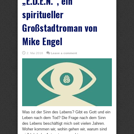
„E.D.E.N.“, ein
spiritueller
Großstadtroman von
Mike Engel
2. Mai 2016
Leave a comment
Was ist der Sinn des Lebens? Gibt es Gott und ein
Leben nach dem Tod? Die Frage nach dem Sinn
des Lebens beschäftigt mich seit vielen Jahren.
Woher kommen wir, wohin gehen wir, warum sind