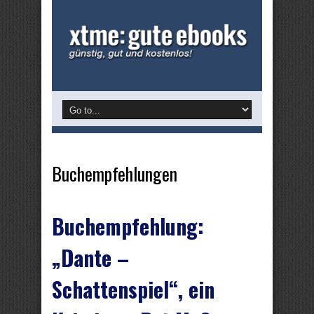
Buchempfehlungen
Buchempfehlung:
„Dante –
Schattenspiel“, ein