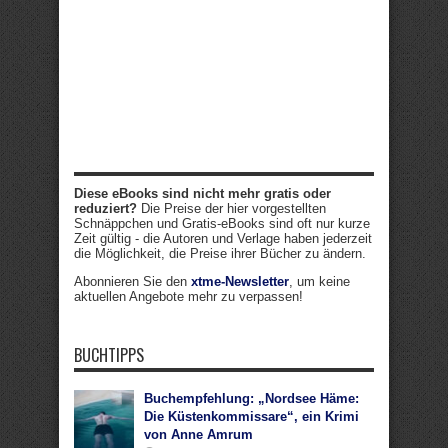
Diese eBooks sind nicht mehr gratis oder
reduziert?
Die Preise der hier vorgestellten
Schnäppchen und Gratis-eBooks sind oft nur kurze
Zeit gültig - die Autoren und Verlage haben jederzeit
die Möglichkeit, die Preise ihrer Bücher zu ändern.
Abonnieren Sie den
xtme-Newsletter
, um keine
aktuellen Angebote mehr zu verpassen!
BUCHTIPPS
Buchempfehlung: „Nordsee Häme:
Die Küstenkommissare“, ein Krimi
von Anne Amrum