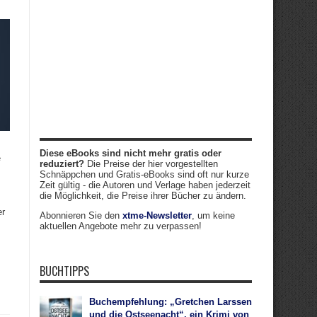
Diese eBooks sind nicht mehr gratis oder
e
reduziert?
Die Preise der hier vorgestellten
Schnäppchen und Gratis-eBooks sind oft nur kurze
Zeit gültig - die Autoren und Verlage haben jederzeit
die Möglichkeit, die Preise ihrer Bücher zu ändern.
er
Abonnieren Sie den
xtme-Newsletter
, um keine
aktuellen Angebote mehr zu verpassen!
BUCHTIPPS
Buchempfehlung: „Gretchen Larssen
und die Ostseenacht“, ein Krimi von