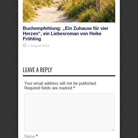
Buchempfehlung: „Ein Zuhause für vier
Herzen“, ein Liebesroman von Heike
Fröhling
1. August 2026
LEAVE A REPLY
Your email address will not be published.
Required fields are marked
*
Name
*