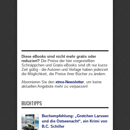
Diese eBooks sind nicht mehr gratis oder
reduziert?
Die Preise der hier vorgestellten
Schnäppchen und Gratis-eBooks sind oft nur kurze
Zeit gültig - die Autoren und Verlage haben jederzeit
die Möglichkeit, die Preise ihrer Bücher zu ändern.
Abonnieren Sie den
xtme-Newsletter
, um keine
aktuellen Angebote mehr zu verpassen!
BUCHTIPPS
Buchempfehlung: „Gretchen Larssen
und die Ostseenacht“, ein Krimi von
B.C. Schiller