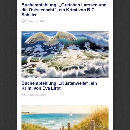
Buchempfehlung: „Gretchen Larssen und
die Ostseenacht“, ein Krimi von B.C.
Schiller
3. August 2026
Buchempfehlung: „Küstenwelle“, ein
Krimi von Eva Lirot
2. August 2026