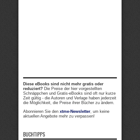
Diese eBooks sind nicht mehr gratis oder
reduziert?
Die Preise der hier vorgestellten
Schnäppchen und Gratis-eBooks sind oft nur kurze
Zeit gültig - die Autoren und Verlage haben jederzeit
die Möglichkeit, die Preise ihrer Bücher zu ändern.
Abonnieren Sie den
xtme-Newsletter
, um keine
aktuellen Angebote mehr zu verpassen!
BUCHTIPPS