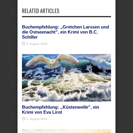
RELATED ARTICLES
Buchempfehlung: „Gretchen Larssen und
die Ostseenacht“, ein Krimi von B.C.
Schiller
3. August 2026
Buchempfehlung: „Küstenwelle“, ein
Krimi von Eva Lirot
2. August 2026