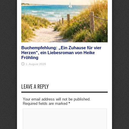
Buchempfehlung: „Ein Zuhause für vier
Herzen“, ein Liebesroman von Heike
Fröhling
1. August 2026
LEAVE A REPLY
Your email address will not be published.
Required fields are marked
*