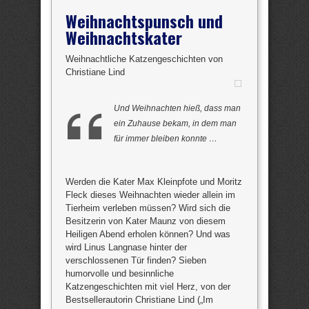
Weihnachtspunsch und
Weihnachtskater
Weihnachtliche Katzengeschichten von
Christiane Lind
Und Weihnachten hieß, dass man
ein Zuhause bekam, in dem man
für immer bleiben konnte …
Werden die Kater Max Kleinpfote und Moritz
Fleck dieses Weihnachten wieder allein im
Tierheim verleben müssen? Wird sich die
Besitzerin von Kater Maunz von diesem
Heiligen Abend erholen können? Und was
wird Linus Langnase hinter der
verschlossenen Tür finden? Sieben
humorvolle und besinnliche
Katzengeschichten mit viel Herz, von der
Bestsellerautorin Christiane Lind („Im