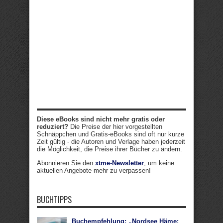
Diese eBooks sind nicht mehr gratis oder
reduziert?
Die Preise der hier vorgestellten
Schnäppchen und Gratis-eBooks sind oft nur kurze
Zeit gültig - die Autoren und Verlage haben jederzeit
die Möglichkeit, die Preise ihrer Bücher zu ändern.
Abonnieren Sie den
xtme-Newsletter
, um keine
aktuellen Angebote mehr zu verpassen!
BUCHTIPPS
Buchempfehlung: „Nordsee Häme: