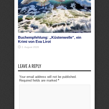
Buchempfehlung: „Küstenwelle“, ein
Krimi von Eva Lirot
2. August 2026
LEAVE A REPLY
Your email address will not be published.
Required fields are marked
*