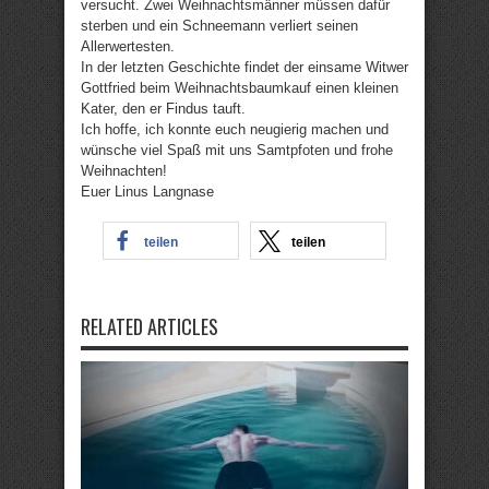
versucht. Zwei Weihnachtsmänner müssen dafür
sterben und ein Schneemann verliert seinen
Allerwertesten.
In der letzten Geschichte findet der einsame Witwer
Gottfried beim Weihnachtsbaumkauf einen kleinen
Kater, den er Findus tauft.
Ich hoffe, ich konnte euch neugierig machen und
wünsche viel Spaß mit uns Samtpfoten und frohe
Weihnachten!
Euer Linus Langnase
teilen
teilen
RELATED ARTICLES