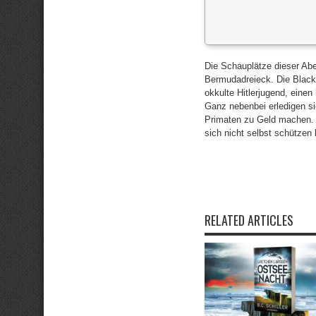
Die Schauplätze dieser Abe
Bermudadreieck. Die Black
okkulte Hitlerjugend, ein
Ganz nebenbei erledigen si
Primaten zu Geld machen. 
sich nicht selbst schützen
RELATED ARTICLES