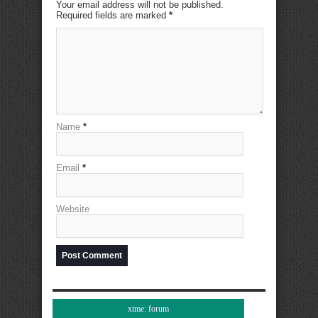
Your email address will not be published.
Required fields are marked
*
Name
*
Email
*
Website
xtme: forum