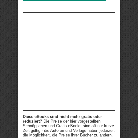
Diese eBooks sind nicht mehr gratis oder
reduziert?
Die Preise der hier vorgestellten
Schnäppchen und Gratis-eBooks sind oft nur kurze
Zeit gültig - die Autoren und Verlage haben jederzeit
die Möglichkeit, die Preise ihrer Bücher zu ändern.