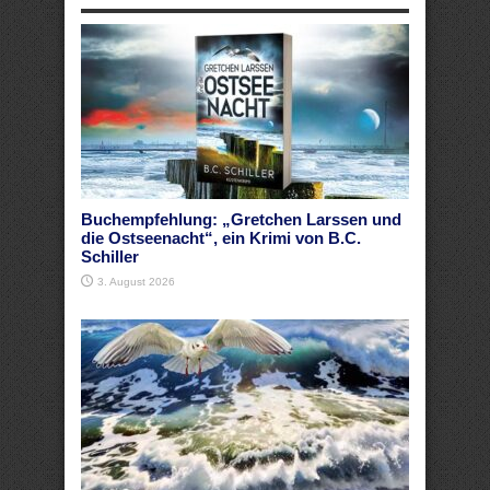
Buchempfehlung: „Gretchen Larssen und
die Ostseenacht“, ein Krimi von B.C.
Schiller
3. August 2026