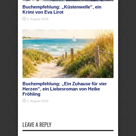
Buchempfehlung: „Küstenwelle“, ein
Krimi von Eva Lirot
2. August 2026
Buchempfehlung: „Ein Zuhause für vier
Herzen“, ein Liebesroman von Heike
Fröhling
1. August 2026
LEAVE A REPLY