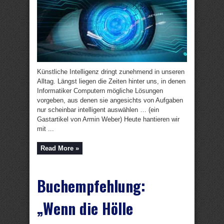
Künstliche Intelligenz dringt zunehmend in unseren
Alltag. Längst liegen die Zeiten hinter uns, in denen
Informatiker Computern mögliche Lösungen
vorgeben, aus denen sie angesichts von Aufgaben
nur scheinbar intelligent auswählen … (ein
Gastartikel von Armin Weber) Heute hantieren wir
mit ...
Read More »
Buchempfehlung:
„Wenn die Hölle