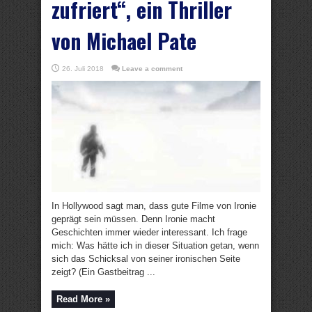
zufriert“, ein Thriller
von Michael Pate
26. Juli 2018
Leave a comment
In Hollywood sagt man, dass gute Filme von Ironie
geprägt sein müssen. Denn Ironie macht
Geschichten immer wieder interessant. Ich frage
mich: Was hätte ich in dieser Situation getan, wenn
sich das Schicksal von seiner ironischen Seite
zeigt? (Ein Gastbeitrag ...
Read More »