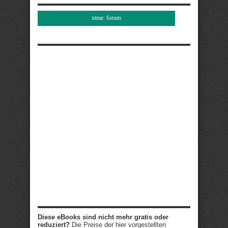
xtme: forum
Diese eBooks sind nicht mehr gratis oder
reduziert?
Die Preise der hier vorgestellten