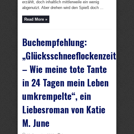
erzählt, doch inhaltlich mittlerweile ein wenig
abgenutzt. Aber drehen wird den Spieß doch ...
Read More »
Buchempfehlung:
„Glücksschneeflockenzeit
– Wie meine tote Tante
in 24 Tagen mein Leben
umkrempelte“, ein
Liebesroman von Katie
M. June