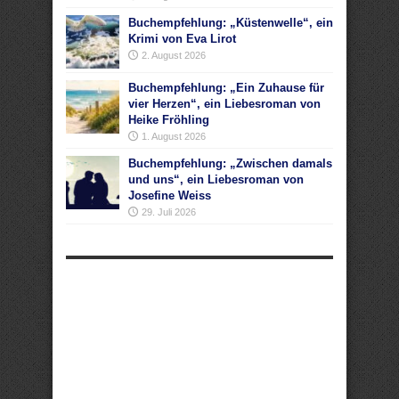
Buchempfehlung: „Küstenwelle“, ein
Krimi von Eva Lirot
2. August 2026
Buchempfehlung: „Ein Zuhause für
vier Herzen“, ein Liebesroman von
Heike Fröhling
1. August 2026
Buchempfehlung: „Zwischen damals
und uns“, ein Liebesroman von
Josefine Weiss
29. Juli 2026