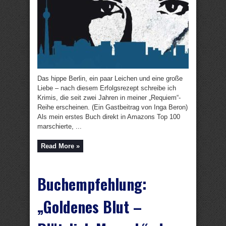
Das hippe Berlin, ein paar Leichen und eine große
Liebe – nach diesem Erfolgsrezept schreibe ich
Krimis, die seit zwei Jahren in meiner „Requiem“-
Reihe erscheinen. (Ein Gastbeitrag von Inga Beron)
Als mein erstes Buch direkt in Amazons Top 100
marschierte, ...
Read More »
Buchempfehlung:
„Goldenes Blut –