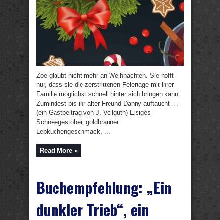
Zoe glaubt nicht mehr an Weihnachten. Sie hofft
nur, dass sie die zerstrittenen Feiertage mit ihrer
Familie möglichst schnell hinter sich bringen kann.
Zumindest bis ihr alter Freund Danny auftaucht …
(ein Gastbeitrag von J. Vellguth) Eisiges
Schneegestöber, goldbrauner
Lebkuchengeschmack, ...
Read More »
Buchempfehlung: „Ein
dunkler Trieb“, ein