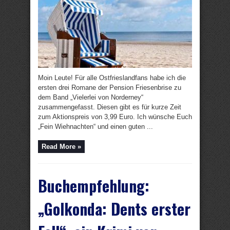
Moin Leute! Für alle Ostfrieslandfans habe ich die
ersten drei Romane der Pension Friesenbrise zu
dem Band „Vielerlei von Norderney“
zusammengefasst. Diesen gibt es für kurze Zeit
zum Aktionspreis von 3,99 Euro. Ich wünsche Euch
„Fein Wiehnachten“ und einen guten ...
Read More »
Buchempfehlung:
„Golkonda: Dents erster