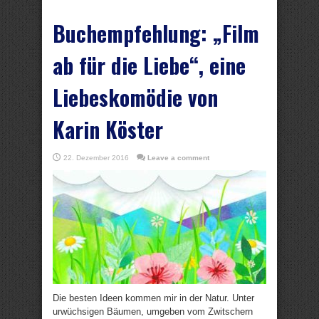
Buchempfehlung: „Film
ab für die Liebe“, eine
Liebeskomödie von
Karin Köster
22. Dezember 2016
Leave a comment
Die besten Ideen kommen mir in der Natur. Unter
urwüchsigen Bäumen, umgeben vom Zwitschern