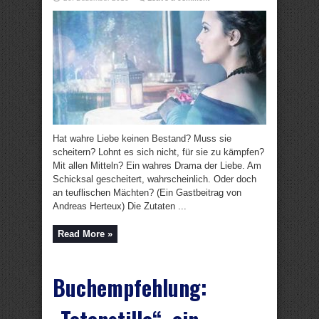
Hat wahre Liebe keinen Bestand? Muss sie
scheitern? Lohnt es sich nicht, für sie zu kämpfen?
Mit allen Mitteln? Ein wahres Drama der Liebe. Am
Schicksal gescheitert, wahrscheinlich. Oder doch
an teuflischen Mächten? (Ein Gastbeitrag von
Andreas Herteux) Die Zutaten ...
Read More »
Buchempfehlung: