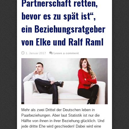
Partnerschaft retten,
bevor es zu spät ist“,
ein Beziehungsratgeber
von Elke und Ralf Raml
1. Januar 2017
Leave a comment
Mehr als zwei Drittel der Deutschen leben in
Paarbeziehungen. Aber laut Statistik ist nur die
Hälfte von ihnen in ihrer Beziehung glücklich. Und
jede dritte Ehe wird geschieden! Dabei wird eine