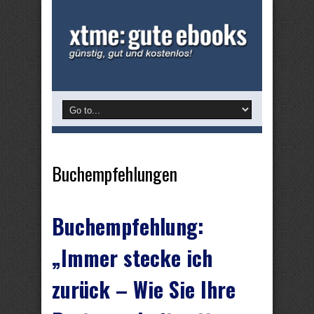
Buchempfehlungen
Buchempfehlung:
„Immer stecke ich
zurück – Wie Sie Ihre