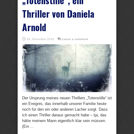
„Totenstille“, ein
Thriller von Daniela
Arnold
18. Dezember 2016
Leave a comment
Der Ursprung meines neuen Thrillers „Totenstille“ ist
ein Ereignis, das innerhalb unserer Familie heute
noch für den ein oder anderen Lacher sorgt. Dass
ich einen Thriller daraus gemacht habe – tja, das
hätte meinem Mann eigentlich klar sein müssen.
(Ein ...