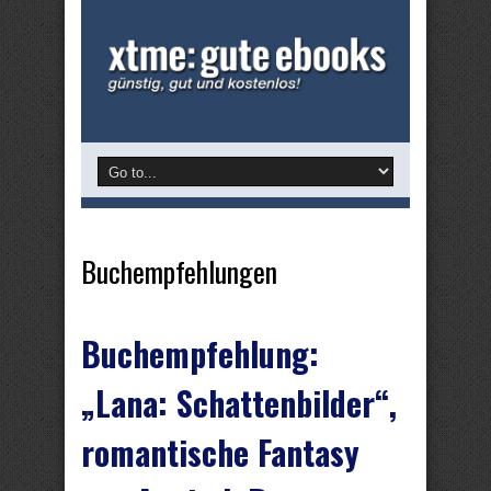
Buchempfehlungen
Buchempfehlung:
„Lana: Schattenbilder“,
romantische Fantasy