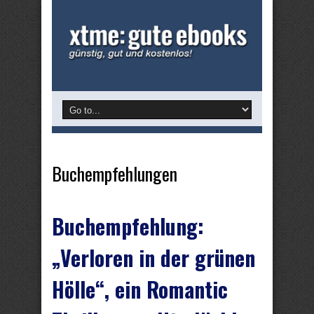
Buchempfehlungen
Buchempfehlung:
„Verloren in der grünen
Hölle“, ein Romantic