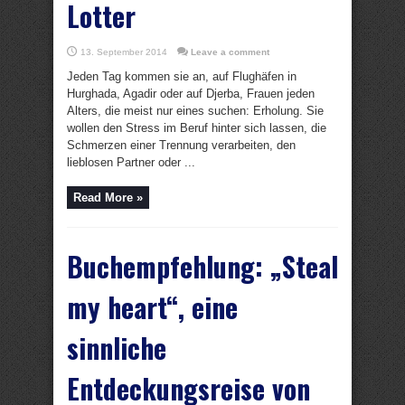
Lotter
13. September 2014
Leave a comment
Jeden Tag kommen sie an, auf Flughäfen in
Hurghada, Agadir oder auf Djerba, Frauen jeden
Alters, die meist nur eines suchen: Erholung. Sie
wollen den Stress im Beruf hinter sich lassen, die
Schmerzen einer Trennung verarbeiten, den
lieblosen Partner oder ...
Read More »
Buchempfehlung: „Steal
my heart“, eine
sinnliche
Entdeckungsreise von