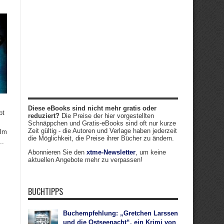
Diese eBooks sind nicht mehr gratis oder
bt
reduziert?
Die Preise der hier vorgestellten
Schnäppchen und Gratis-eBooks sind oft nur kurze
Zeit gültig - die Autoren und Verlage haben jederzeit
„Im
die Möglichkeit, die Preise ihrer Bücher zu ändern.
..
Abonnieren Sie den
xtme-Newsletter
, um keine
aktuellen Angebote mehr zu verpassen!
BUCHTIPPS
Buchempfehlung: „Gretchen Larssen
und die Ostseenacht“, ein Krimi von