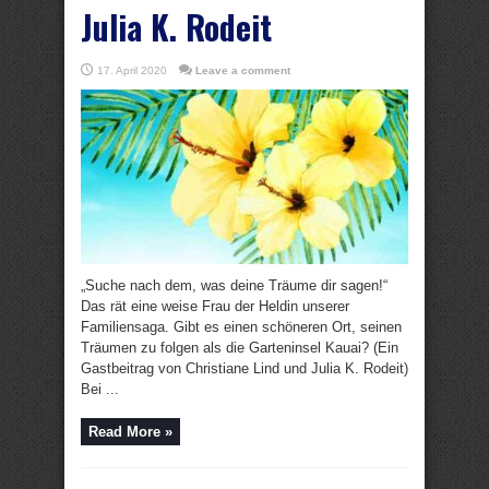
Julia K. Rodeit
17. April 2020
Leave a comment
„Suche nach dem, was deine Träume dir sagen!“
Das rät eine weise Frau der Heldin unserer
Familiensaga. Gibt es einen schöneren Ort, seinen
Träumen zu folgen als die Garteninsel Kauai? (Ein
Gastbeitrag von Christiane Lind und Julia K. Rodeit)
Bei ...
Read More »