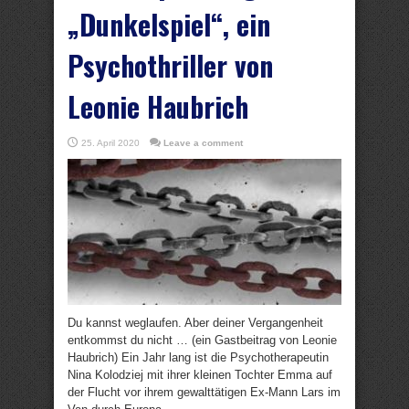
„Dunkelspiel“, ein
Psychothriller von
Leonie Haubrich
25. April 2020
Leave a comment
Du kannst weglaufen. Aber deiner Vergangenheit
entkommst du nicht … (ein Gastbeitrag von Leonie
Haubrich) Ein Jahr lang ist die Psychotherapeutin
Nina Kolodziej mit ihrer kleinen Tochter Emma auf
der Flucht vor ihrem gewalttätigen Ex-Mann Lars im