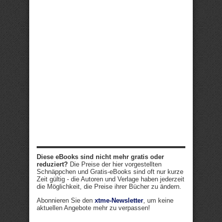
Diese eBooks sind nicht mehr gratis oder
reduziert?
Die Preise der hier vorgestellten
Schnäppchen und Gratis-eBooks sind oft nur kurze
Zeit gültig - die Autoren und Verlage haben jederzeit
die Möglichkeit, die Preise ihrer Bücher zu ändern.
Abonnieren Sie den
xtme-Newsletter
, um keine
aktuellen Angebote mehr zu verpassen!