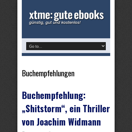
Buchempfehlungen
Buchempfehlung:
„Shitstorm“, ein Thriller
von Joachim Widmann