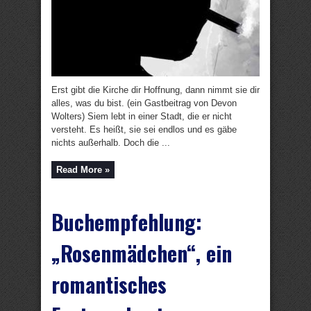
Erst gibt die Kirche dir Hoffnung, dann nimmt sie dir
alles, was du bist. (ein Gastbeitrag von Devon
Wolters) Siem lebt in einer Stadt, die er nicht
versteht. Es heißt, sie sei endlos und es gäbe
nichts außerhalb. Doch die ...
Read More »
Buchempfehlung:
„Rosenmädchen“, ein
romantisches