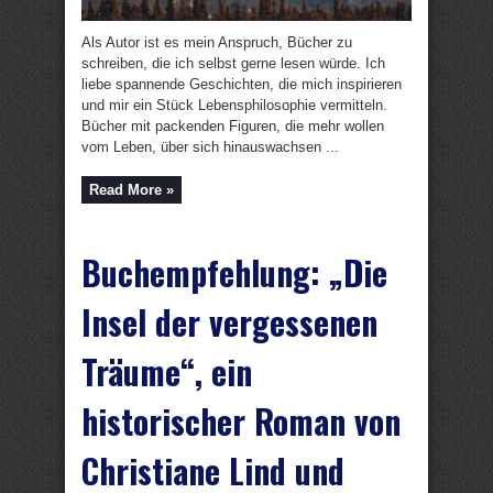
Als Autor ist es mein Anspruch, Bücher zu
schreiben, die ich selbst gerne lesen würde. Ich
liebe spannende Geschichten, die mich inspirieren
und mir ein Stück Lebensphilosophie vermitteln.
Bücher mit packenden Figuren, die mehr wollen
vom Leben, über sich hinauswachsen ...
Read More »
Buchempfehlung: „Die
Insel der vergessenen
Träume“, ein
historischer Roman von
Christiane Lind und