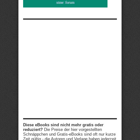
xtme: forum
Diese eBooks sind nicht mehr gratis oder
reduziert?
Die Preise der hier vorgestellten
Schnäppchen und Gratis-eBooks sind oft nur kurze
Zeit gültig - die Autoren und Verlage haben jederzeit