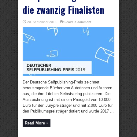
die zwanzig Finalisten
20. September 2018
Leave a comment
Der Deutsche Selfpublishing-Preis zeichnet
herausragende Bücher von Autorinnen und Autoren
aus, die ihre Titel im Selbstverlag publizieren. Die
Auszeichnung ist mit einem Preisgeld von 10.000
Euro für den Jurypreisträger und mit 2.000 Euro für
den Publikumspreisträger dotiert und wurde 2017 ...
Read More »