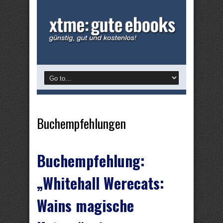
Buchempfehlungen
Buchempfehlung:
„Whitehall Werecats:
Wains magische