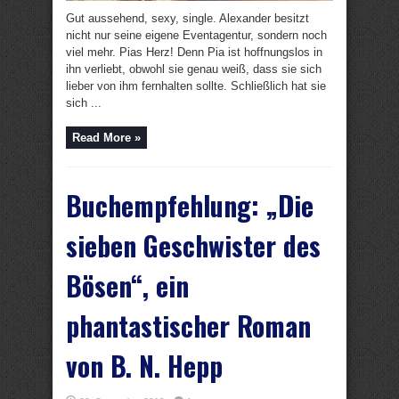
Gut aussehend, sexy, single. Alexander besitzt
nicht nur seine eigene Eventagentur, sondern noch
viel mehr. Pias Herz! Denn Pia ist hoffnungslos in
ihn verliebt, obwohl sie genau weiß, dass sie sich
lieber von ihm fernhalten sollte. Schließlich hat sie
sich ...
Read More »
Buchempfehlung: „Die
sieben Geschwister des
Bösen“, ein
phantastischer Roman
von B. N. Hepp