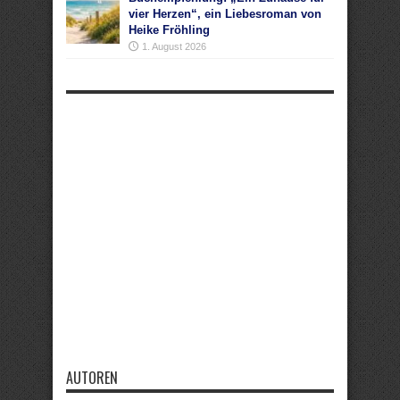
vier Herzen“, ein Liebesroman von
Heike Fröhling
1. August 2026
AUTOREN