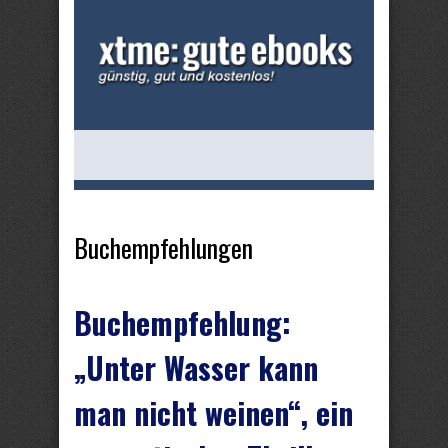
Buchempfehlungen
Buchempfehlung:
„Unter Wasser kann
man nicht weinen“, ein