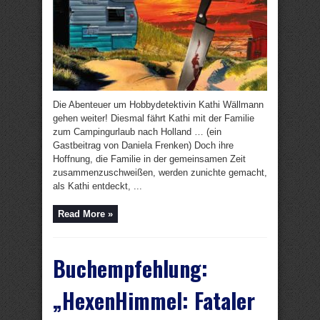
Die Abenteuer um Hobbydetektivin Kathi Wällmann
gehen weiter! Diesmal fährt Kathi mit der Familie
zum Campingurlaub nach Holland … (ein
Gastbeitrag von Daniela Frenken) Doch ihre
Hoffnung, die Familie in der gemeinsamen Zeit
zusammenzuschweißen, werden zunichte gemacht,
als Kathi entdeckt, ...
Read More »
Buchempfehlung:
„HexenHimmel: Fataler