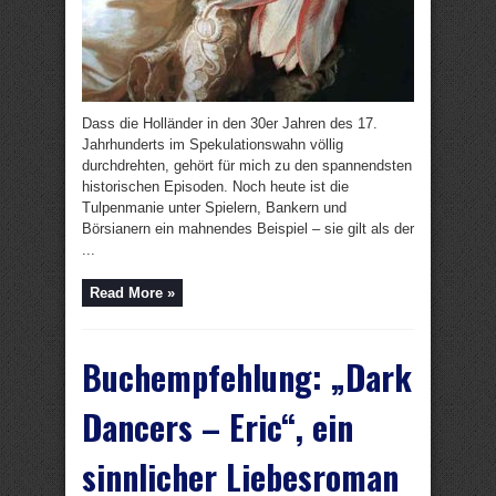
Dass die Holländer in den 30er Jahren des 17.
Jahrhunderts im Spekulationswahn völlig
durchdrehten, gehört für mich zu den spannendsten
historischen Episoden. Noch heute ist die
Tulpenmanie unter Spielern, Bankern und
Börsianern ein mahnendes Beispiel – sie gilt als der
...
Read More »
Buchempfehlung: „Dark
Dancers – Eric“, ein
sinnlicher Liebesroman