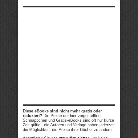
Diese eBooks sind nicht mehr gratis oder
reduziert?
Die Preise der hier vorgestellten
Schnäppchen und Gratis-eBooks sind oft nur kurze
Zeit gültig - die Autoren und Verlage haben jederzeit
die Möglichkeit, die Preise ihrer Bücher zu ändern.